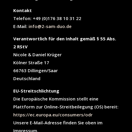
Kontakt
Telefon: +49 (0)176 38 10 31 22
E-Mail:
info@2-sam-duo.de
Verantwortlich für den Inhalt gemäß § 55 Abs.
2 RStV
Nicole & Daniel Krüger
Kölner Straße 17
66763 Dillingen/Saar
Deutschland
EU-Streitschlichtung
Die Europäische Kommission stellt eine
Plattform zur Online-Streitbeilegung (OS) bereit:
https://ec.europa.eu/consumers/odr
Unsere E-Mail-Adresse finden Sie oben im
Impressum.