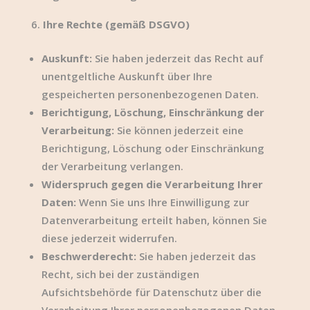
Ihre Rechte (gemäß DSGVO)
Auskunft:
Sie haben jederzeit das Recht auf
unentgeltliche Auskunft über Ihre
gespeicherten personenbezogenen Daten.
Berichtigung, Löschung, Einschränkung der
Verarbeitung:
Sie können jederzeit eine
Berichtigung, Löschung oder Einschränkung
der Verarbeitung verlangen.
Widerspruch gegen die Verarbeitung Ihrer
Daten:
Wenn Sie uns Ihre Einwilligung zur
Datenverarbeitung erteilt haben, können Sie
diese jederzeit widerrufen.
Beschwerderecht:
Sie haben jederzeit das
Recht, sich bei der zuständigen
Aufsichtsbehörde für Datenschutz über die