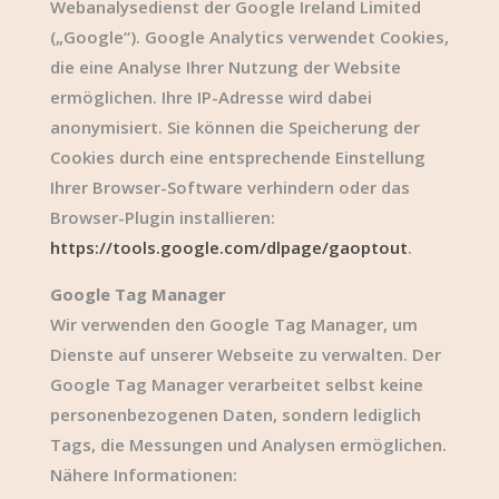
Webanalysedienst der Google Ireland Limited
(„Google“). Google Analytics verwendet Cookies,
die eine Analyse Ihrer Nutzung der Website
ermöglichen. Ihre IP-Adresse wird dabei
anonymisiert. Sie können die Speicherung der
Cookies durch eine entsprechende Einstellung
Ihrer Browser-Software verhindern oder das
Browser-Plugin installieren:
https://tools.google.com/dlpage/gaoptout
.
Google Tag Manager
Wir verwenden den Google Tag Manager, um
Dienste auf unserer Webseite zu verwalten. Der
Google Tag Manager verarbeitet selbst keine
personenbezogenen Daten, sondern lediglich
Tags, die Messungen und Analysen ermöglichen.
Nähere Informationen: