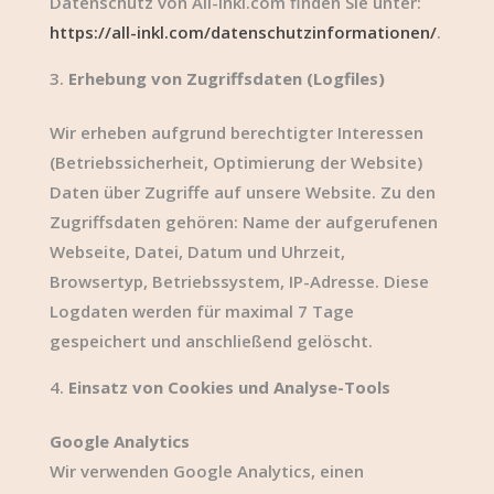
Datenschutz von All-Inkl.com finden Sie unter:
https://all-inkl.com/datenschutzinformationen/
.
Erhebung von Zugriffsdaten (Logfiles)
Wir erheben aufgrund berechtigter Interessen
(Betriebssicherheit, Optimierung der Website)
Daten über Zugriffe auf unsere Website. Zu den
Zugriffsdaten gehören: Name der aufgerufenen
Webseite, Datei, Datum und Uhrzeit,
Browsertyp, Betriebssystem, IP-Adresse. Diese
Logdaten werden für maximal 7 Tage
gespeichert und anschließend gelöscht.
Einsatz von Cookies und Analyse-Tools
Google Analytics
Wir verwenden Google Analytics, einen