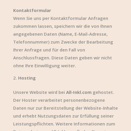
Kontaktformular
Wenn Sie uns per Kontaktformular Anfragen
zukommen lassen, speichern wir die von Ihnen
angegebenen Daten (Name, E-Mail-Adresse,
Telefonnummer) zum Zwecke der Bearbeitung
Ihrer Anfrage und für den Fall von
Anschlussfragen. Diese Daten geben wir nicht
ohne Ihre Einwilligung weiter.
Hosting
Unsere Website wird bei
All-Inkl.com
gehostet.
Der Hoster verarbeitet personenbezogene
Daten nur zur Bereitstellung der Website-Inhalte
und erhebt Nutzungsdaten zur Erfüllung seiner
Leistungspflichten. Weitere Informationen zum