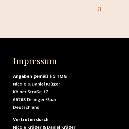
Impressum
Angaben gemäß § 5 TMG
Nicole & Daniel Krüger
Kölner Straße 17
66763 Dillingen/Saar
Deutschland
Vertreten durch
Nicole Krüger & Daniel Krüger