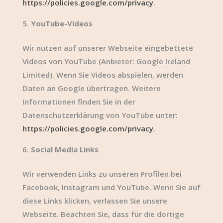
https://policies.google.com/privacy
.
YouTube-Videos
Wir nutzen auf unserer Webseite eingebettete
Videos von YouTube (Anbieter: Google Ireland
Limited). Wenn Sie Videos abspielen, werden
Daten an Google übertragen. Weitere
Informationen finden Sie in der
Datenschutzerklärung von YouTube unter:
https://policies.google.com/privacy
.
Social Media Links
Wir verwenden Links zu unseren Profilen bei
Facebook, Instagram und YouTube. Wenn Sie auf
diese Links klicken, verlassen Sie unsere
Webseite. Beachten Sie, dass für die dortige