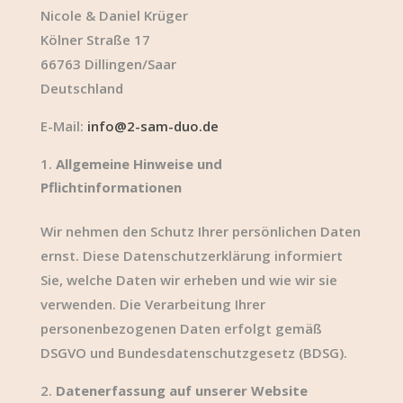
Nicole & Daniel Krüger
Kölner Straße 17
66763 Dillingen/Saar
Deutschland
E-Mail:
info@2-sam-duo.de
Allgemeine Hinweise und
Pflichtinformationen
Wir nehmen den Schutz Ihrer persönlichen Daten
ernst. Diese Datenschutzerklärung informiert
Sie, welche Daten wir erheben und wie wir sie
verwenden. Die Verarbeitung Ihrer
personenbezogenen Daten erfolgt gemäß
DSGVO und Bundesdatenschutzgesetz (BDSG).
Datenerfassung auf unserer Website