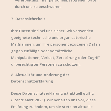
Verarbeitung Ihrer personenbezogenen Daten
durch uns zu beschweren.
Datensicherheit
Ihre Daten sind bei uns sicher. Wir verwenden
geeignete technische und organisatorische
Maßnahmen, um Ihre personenbezogenen Daten
gegen zufällige oder vorsätzliche
Manipulationen, Verlust, Zerstörung oder Zugriff
unberechtigter Personen zu schützen.
Aktualität und Änderung der
Datenschutzerklärung
Diese Datenschutzerklärung ist aktuell gültig
(Stand: März 2025). Wir behalten uns vor, diese
Erklärung zu ändern, um sie stets an aktuelle