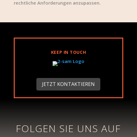
rechtliche Anforderungen anzupassen.
KEEP IN TOUCH
JETZT KONTAKTIEREN
FOLGEN SIE UNS AUF