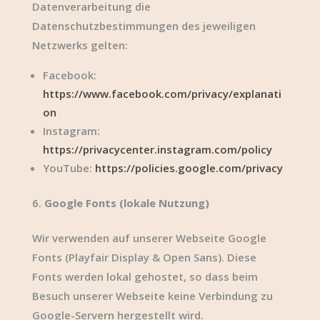
Datenverarbeitung die
Datenschutzbestimmungen des jeweiligen
Netzwerks gelten:
Facebook:
https://www.facebook.com/privacy/explanati
on
Instagram:
https://privacycenter.instagram.com/policy
YouTube:
https://policies.google.com/privacy
Google Fonts (lokale Nutzung)
Wir verwenden auf unserer Webseite Google
Fonts (Playfair Display & Open Sans). Diese
Fonts werden lokal gehostet, so dass beim
Besuch unserer Webseite keine Verbindung zu
Google-Servern hergestellt wird.