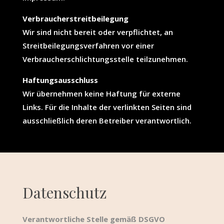
Verbraucherstreitbeilegung
Wir sind nicht bereit oder verpflichtet, an
Streitbeilegungsverfahren vor einer
Verbraucherschlichtungsstelle teilzunehmen.
Haftungsausschluss
Wir übernehmen keine Haftung für externe
Links. Für die Inhalte der verlinkten Seiten sind
ausschließlich deren Betreiber verantwortlich.
Datenschutz
Verantwortliche Stelle gemäß DSGVO